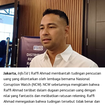
Jakarta,
Info7.id
| Raffi Ahmad membantah tudingan pencucian
uang yang dilontarkan oleh lembaga bernama Nasional
Corruption Watch (NCW). NCW sebelumnya mengklaim bahwa
Raffi Ahmad terlibat dalam dugaan pencucian uang dengan
nilai yang fantastis dan melibatkan ratusan rekening. Raffi
Ahmad menegaskan bahwa tudingan tersebut tidak benar dan