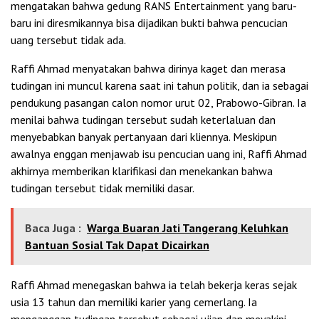
mengatakan bahwa gedung RANS Entertainment yang baru-
baru ini diresmikannya bisa dijadikan bukti bahwa pencucian
uang tersebut tidak ada.
Raffi Ahmad menyatakan bahwa dirinya kaget dan merasa
tudingan ini muncul karena saat ini tahun politik, dan ia sebagai
pendukung pasangan calon nomor urut 02, Prabowo-Gibran. Ia
menilai bahwa tudingan tersebut sudah keterlaluan dan
menyebabkan banyak pertanyaan dari kliennya. Meskipun
awalnya enggan menjawab isu pencucian uang ini, Raffi Ahmad
akhirnya memberikan klarifikasi dan menekankan bahwa
tudingan tersebut tidak memiliki dasar.
Baca Juga :
Warga Buaran Jati Tangerang Keluhkan
Bantuan Sosial Tak Dapat Dicairkan
Raffi Ahmad menegaskan bahwa ia telah bekerja keras sejak
usia 13 tahun dan memiliki karier yang cemerlang. Ia