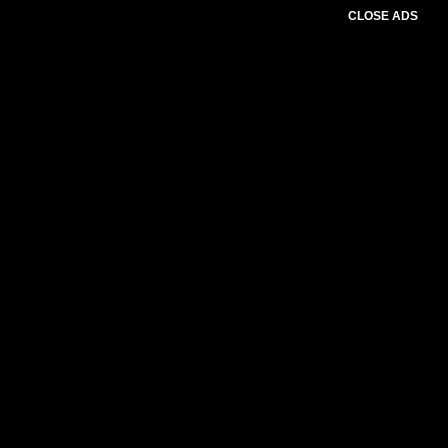
CLOSE ADS