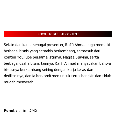
SCROLL TO RESUME CONTENT
Selain dari karier sebagai presenter, Raffi Ahmad juga memiliki
berbagai bisnis yang semakin berkembang, termasuk dari
konten YouTube bersama istrinya, Nagita Slavina, serta
berbagai usaha bisnis lainnya. Raffi Ahmad menyatakan bahwa
bisnisnya berkembang seiring dengan kerja keras dan
dedikasinya, dan ia berkomitmen untuk terus bangkit dan tidak
mudah menyerah.
Penulis :
Tim DMG