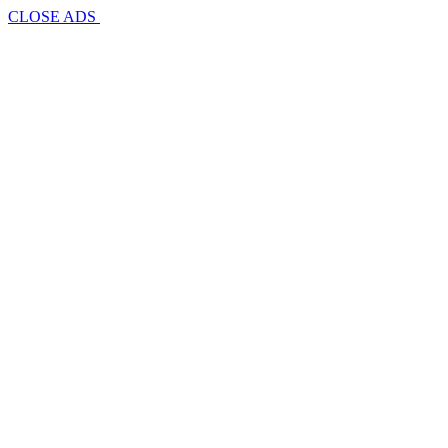
CLOSE ADS