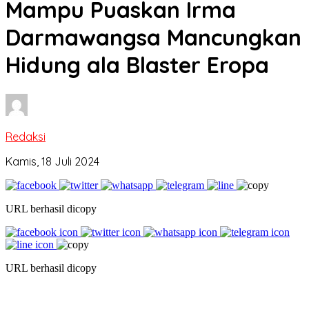
Mampu Puaskan Irma
Darmawangsa Mancungkan
Hidung ala Blaster Eropa
Redaksi
Kamis, 18 Juli 2024
URL berhasil dicopy
URL berhasil dicopy