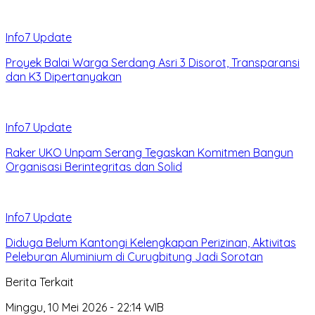
Info7 Update
Proyek Balai Warga Serdang Asri 3 Disorot, Transparansi
dan K3 Dipertanyakan
Info7 Update
Raker UKO Unpam Serang Tegaskan Komitmen Bangun
Organisasi Berintegritas dan Solid
Info7 Update
Diduga Belum Kantongi Kelengkapan Perizinan, Aktivitas
Peleburan Aluminium di Curugbitung Jadi Sorotan
Berita Terkait
Minggu, 10 Mei 2026 - 22:14 WIB