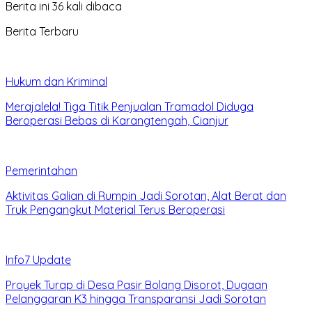
Berita ini 36 kali dibaca
Berita Terbaru
Hukum dan Kriminal
Merajalela! Tiga Titik Penjualan Tramadol Diduga
Beroperasi Bebas di Karangtengah, Cianjur
Pemerintahan
Aktivitas Galian di Rumpin Jadi Sorotan, Alat Berat dan
Truk Pengangkut Material Terus Beroperasi
Info7 Update
Proyek Turap di Desa Pasir Bolang Disorot, Dugaan
Pelanggaran K3 hingga Transparansi Jadi Sorotan