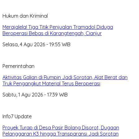
Hukum dan Kriminal
Merajalela! Tiga Titik Penjualan Tramadol Diduga
Beroperasi Bebas di Karangtengah, Cianjur
Selasa, 4 Agu 2026 - 19:55 WIB
Pemerintahan
Aktivitas Galian di Rumpin Jadi Sorotan, Alat Berat dan
Truk Pengangkut Material Terus Beroperasi
Sabtu, 1 Agu 2026 - 17:39 WIB
Info7 Update
Proyek Turap di Desa Pasir Bolang Disorot, Dugaan
Pelanggaran K3 hingga Transparansi Jadi Sorotan