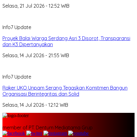
Selasa, 21 Jul 2026 - 12:52 WIB
Info7 Update
Proyek Balai Warga Serdang Asri 3 Disorot, Transparansi
dan K3 Dipertanyakan
Selasa, 14 Jul 2026 - 21:55 WIB
Info7 Update
Raker UKO Unpam Serang Tegaskan Komitmen Bangun
Organisasi Berintegritas dan Solid
Selasa, 14 Jul 2026 - 12:12 WIB
member of PT. Dentum Mediatama Grup