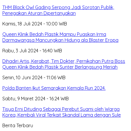
THM Black Owl Gading Serpong Jadi Sorotan Publik,
Penegakan Aturan Dipertanyakan
Kamis, 18 Juli 2024 - 10:00 WIB
Queen Klinik Bedah Plastik Mampu Puaskan Irma
Darmawangsa Mancungkan Hidung ala Blaster Eropa
Rabu, 3 Juli 2024 - 16:40 WIB
Dihadiri Artis, Kerabat, Tim Dokter, Pernikahan Putra Boss
Queen Klinik Bedah Plastik Sunter Berlangsung Meriah
Senin, 10 Juni 2024 - 11:06 WIB
Polda Banten Ikut Semarakan Kemala Run 2024.
Sabtu, 9 Maret 2024 - 16:24 WIB
Tisya Erni Dituding Sebagai Perebut Suami oleh Warga
Korea, Kembali Viral Terkait Skandal Lama dengan Sule
Berita Terbaru