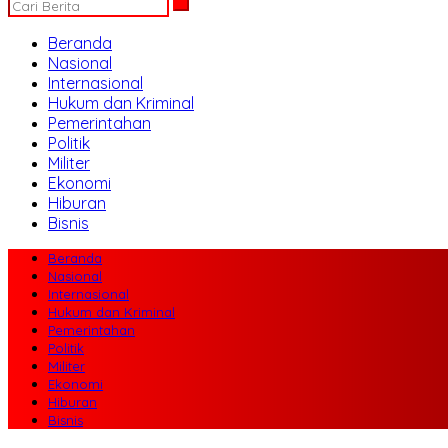
Beranda
Nasional
Internasional
Hukum dan Kriminal
Pemerintahan
Politik
Militer
Ekonomi
Hiburan
Bisnis
Beranda
Nasional
Internasional
Hukum dan Kriminal
Pemerintahan
Politik
Militer
Ekonomi
Hiburan
Bisnis