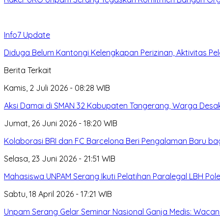
Info7 Update
Diduga Belum Kantongi Kelengkapan Perizinan, Aktivitas Pe
Berita Terkait
Kamis, 2 Juli 2026 - 08:28 WIB
Aksi Damai di SMAN 32 Kabupaten Tangerang, Warga Desak
Jumat, 26 Juni 2026 - 18:20 WIB
Kolaborasi BRI dan FC Barcelona Beri Pengalaman Baru bag
Selasa, 23 Juni 2026 - 21:51 WIB
Mahasiswa UNPAM Serang Ikuti Pelatihan Paralegal LBH Pol
Sabtu, 18 April 2026 - 17:21 WIB
Unpam Serang Gelar Seminar Nasional Ganja Medis: Wacan