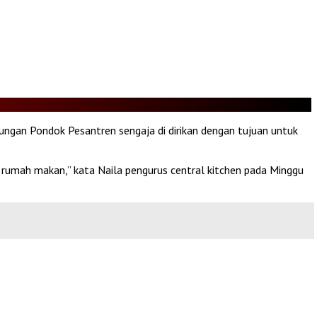
kungan Pondok Pesantren sengaja di dirikan dengan tujuan untuk
i rumah makan,” kata Naila pengurus central kitchen pada Minggu