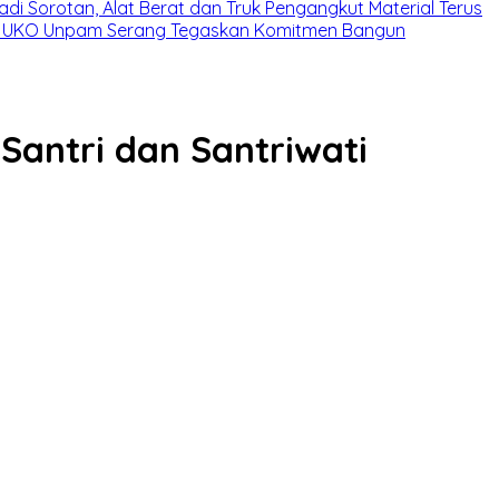
Jadi Sorotan, Alat Berat dan Truk Pengangkut Material Terus
 UKO Unpam Serang Tegaskan Komitmen Bangun
Santri dan Santriwati