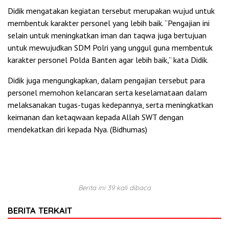
Didik mengatakan kegiatan tersebut merupakan wujud untuk
membentuk karakter personel yang lebih baik. “Pengajian ini
selain untuk meningkatkan iman dan taqwa juga bertujuan
untuk mewujudkan SDM Polri yang unggul guna membentuk
karakter personel Polda Banten agar lebih baik,” kata Didik.
Didik juga mengungkapkan, dalam pengajian tersebut para
personel memohon kelancaran serta keselamataan dalam
melaksanakan tugas-tugas kedepannya, serta meningkatkan
keimanan dan ketaqwaan kepada Allah SWT dengan
mendekatkan diri kepada Nya. (Bidhumas)
Berita ini 39 kali dibaca
BERITA TERKAIT