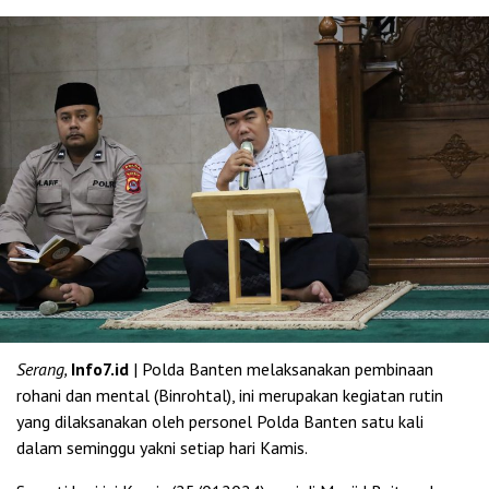
Serang,
Info7.id
| Polda Banten melaksanakan pembinaan
rohani dan mental (Binrohtal), ini merupakan kegiatan rutin
yang dilaksanakan oleh personel Polda Banten satu kali
dalam seminggu yakni setiap hari Kamis.