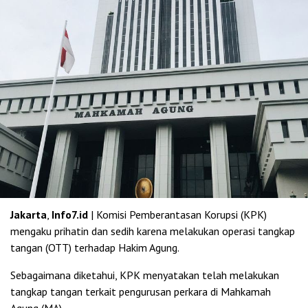
Jakarta
,
Info7.id
| Komisi Pemberantasan Korupsi (KPK)
mengaku prihatin dan sedih karena melakukan operasi tangkap
tangan (OTT) terhadap Hakim Agung.
Sebagaimana diketahui, KPK menyatakan telah melakukan
tangkap tangan terkait pengurusan perkara di Mahkamah