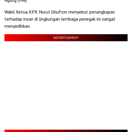
Agung (MA).
Wakil Ketua KPK Nurul Ghufron menyebut penangkapan
terhadap insan di lingkungan lembaga penegak ini sangat
menyedihkan.
ADVERTISEMENT