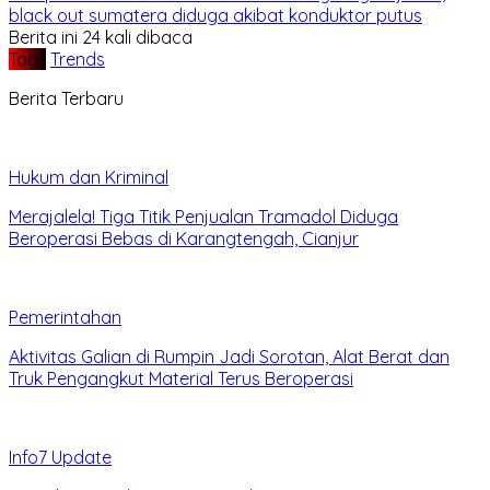
black out sumatera diduga akibat konduktor putus
Berita ini 24 kali dibaca
Tag :
Trends
Berita Terbaru
Hukum dan Kriminal
Merajalela! Tiga Titik Penjualan Tramadol Diduga
Beroperasi Bebas di Karangtengah, Cianjur
Pemerintahan
Aktivitas Galian di Rumpin Jadi Sorotan, Alat Berat dan
Truk Pengangkut Material Terus Beroperasi
Info7 Update