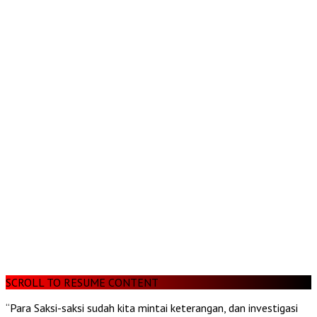
SCROLL TO RESUME CONTENT
“Para Saksi-saksi sudah kita mintai keterangan, dan investigasi