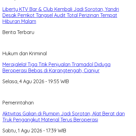
Liberty KTV Bar & Club Kembali Jadi Sorotan, Yandri
Desak Pemkot Tangsel Audit Total Perizinan Tempat
Hiburan Malam
Berita Terbaru
Hukum dan Kriminal
Merajalela! Tiga Titik Penjualan Tramadol Diduga
Beroperasi Bebas di Karangtengah, Cianjur
Selasa, 4 Agu 2026 - 19:55 WIB
Pemerintahan
Aktivitas Galian di Rumpin Jadi Sorotan, Alat Berat dan
Truk Pengangkut Material Terus Beroperasi
Sabtu, 1 Agu 2026 - 17:39 WIB