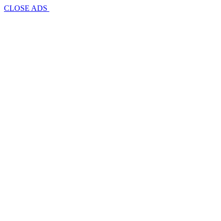
CLOSE ADS