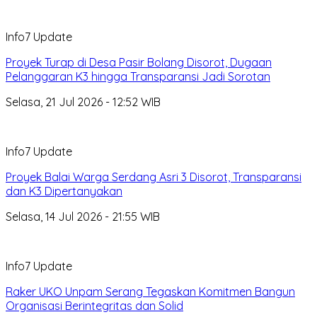
Info7 Update
Proyek Turap di Desa Pasir Bolang Disorot, Dugaan
Pelanggaran K3 hingga Transparansi Jadi Sorotan
Selasa, 21 Jul 2026 - 12:52 WIB
Info7 Update
Proyek Balai Warga Serdang Asri 3 Disorot, Transparansi
dan K3 Dipertanyakan
Selasa, 14 Jul 2026 - 21:55 WIB
Info7 Update
Raker UKO Unpam Serang Tegaskan Komitmen Bangun
Organisasi Berintegritas dan Solid