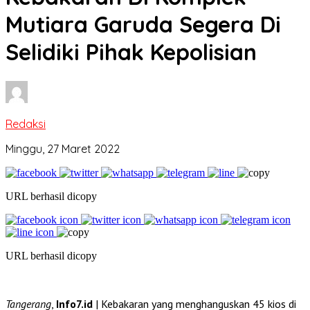
Mutiara Garuda Segera Di
Selidiki Pihak Kepolisian
Redaksi
Minggu, 27 Maret 2022
URL berhasil dicopy
URL berhasil dicopy
Tangerang
,
Info7.id
| Kebakaran yang menghanguskan 45 kios di