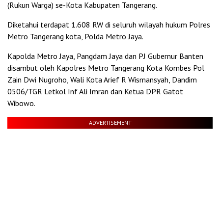
(Rukun Warga) se-Kota Kabupaten Tangerang.
Diketahui terdapat 1.608 RW di seluruh wilayah hukum Polres
Metro Tangerang kota, Polda Metro Jaya.
Kapolda Metro Jaya, Pangdam Jaya dan PJ Gubernur Banten
disambut oleh Kapolres Metro Tangerang Kota Kombes Pol
Zain Dwi Nugroho, Wali Kota Arief R Wismansyah, Dandim
0506/TGR Letkol Inf Ali Imran dan Ketua DPR Gatot
Wibowo.
ADVERTISEMENT