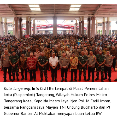
Kota Tangerang
,
Info7.id
| Bertempat di Pusat Pemerintahan
kota (Puspemkot) Tangerang, Wilayah Hukum Polres Metro
Tangerang Kota, Kapolda Metro Jaya Irjen Pol. M Fadil Imran,
bersama Pangdam Jaya Mayjen TNI Untung Budiharto dan PJ
Gubernur Banten Al Muktabar menyapa ribuan ketua RW