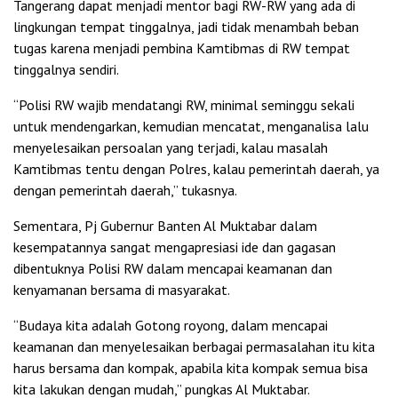
Tangerang dapat menjadi mentor bagi RW-RW yang ada di
lingkungan tempat tinggalnya, jadi tidak menambah beban
tugas karena menjadi pembina Kamtibmas di RW tempat
tinggalnya sendiri.
“Polisi RW wajib mendatangi RW, minimal seminggu sekali
untuk mendengarkan, kemudian mencatat, menganalisa lalu
menyelesaikan persoalan yang terjadi, kalau masalah
Kamtibmas tentu dengan Polres, kalau pemerintah daerah, ya
dengan pemerintah daerah,” tukasnya.
Sementara, Pj Gubernur Banten Al Muktabar dalam
kesempatannya sangat mengapresiasi ide dan gagasan
dibentuknya Polisi RW dalam mencapai keamanan dan
kenyamanan bersama di masyarakat.
“Budaya kita adalah Gotong royong, dalam mencapai
keamanan dan menyelesaikan berbagai permasalahan itu kita
harus bersama dan kompak, apabila kita kompak semua bisa
kita lakukan dengan mudah,” pungkas Al Muktabar.