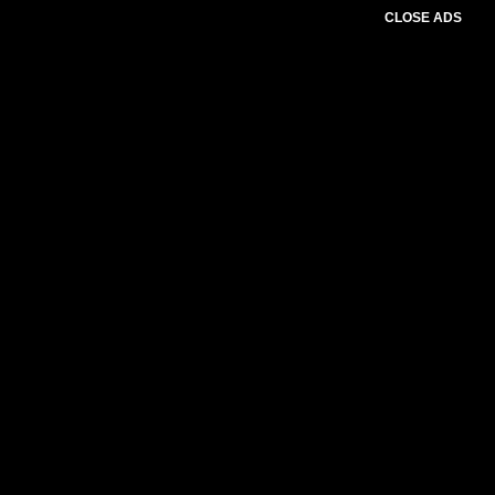
CLOSE ADS