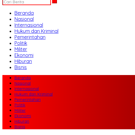
Beranda
Nasional
Internasional
Hukum dan Kriminal
Pemerintahan
Politik
Militer
Ekonomi
Hiburan
Bisnis
Beranda
Nasional
Internasional
Hukum dan Kriminal
Pemerintahan
Politik
Militer
Ekonomi
Hiburan
Bisnis