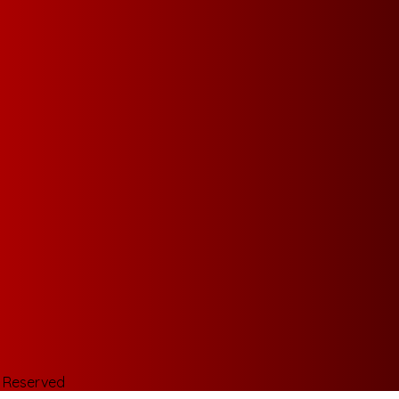
s Reserved