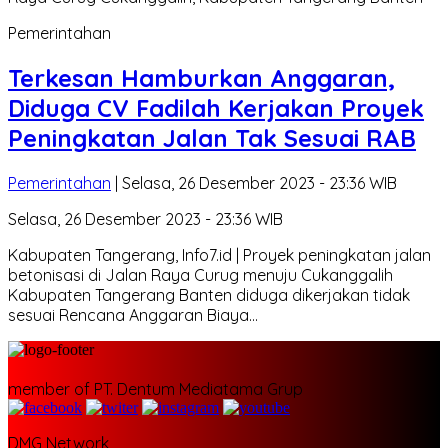
Pemerintahan
Terkesan Hamburkan Anggaran,
Diduga CV Fadilah Kerjakan Proyek
Peningkatan Jalan Tak Sesuai RAB
Pemerintahan
| Selasa, 26 Desember 2023 - 23:36 WIB
Selasa, 26 Desember 2023 - 23:36 WIB
Kabupaten Tangerang, Info7.id | Proyek peningkatan jalan
betonisasi di Jalan Raya Curug menuju Cukanggalih
Kabupaten Tangerang Banten diduga dikerjakan tidak
sesuai Rencana Anggaran Biaya…
member of PT. Dentum Mediatama Grup
DMG Network