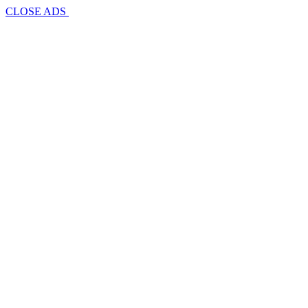
CLOSE ADS